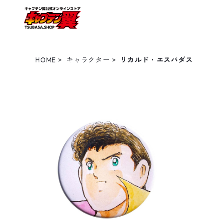
HOME
キャラクター
リカルド・エスパダス