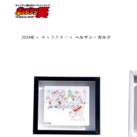
HOME
キャラクター
ヘルマン・カルツ