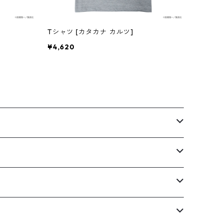
Tシャツ [カタカナ カルツ]
¥4,620