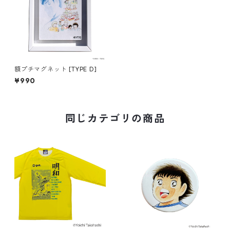
額プチマグネット [TYPE D]
¥990
同じカテゴリの商品