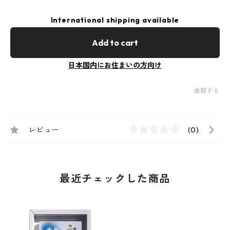
International shipping available
Add to cart
日本国内にお住まいの方向け
通報する
レビュー
(0)
最近チェックした商品