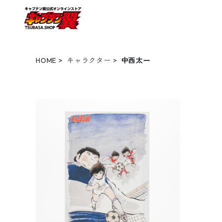
HOME
キャラクター
中西太一