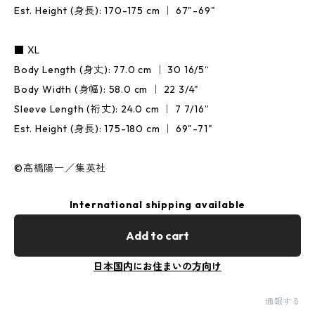
Est. Height (身長): 170-175 cm ｜ 67"-69"
■ XL
Body Length (身丈): 77.0 cm ｜ 30 16/5“
Body Width (身幅): 58.0 cm ｜ 22 3/4"
Sleeve Length (裄丈): 24.0 cm ｜ 7 7/16”
Est. Height (身長): 175-180 cm ｜ 69"-71"
©高橋陽一／集英社
International shipping available
Add to cart
日本国内にお住まいの方向け
通報する