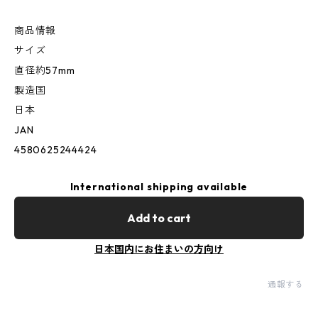
商品情報
サイズ
直径約57mm
製造国
日本
JAN
4580625244424
International shipping available
Add to cart
日本国内にお住まいの方向け
通報する