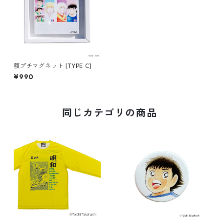
額プチマグネット [TYPE C]
¥990
同じカテゴリの商品