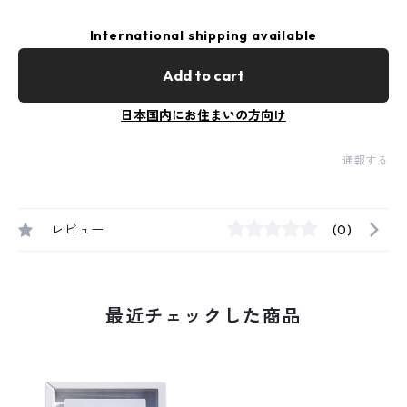
International shipping available
Add to cart
日本国内にお住まいの方向け
通報する
レビュー
(0)
最近チェックした商品