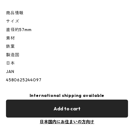
商品情報
サイズ
直径約57mm
素材
鉄葉
製造国
日本
JAN
4580625244097
International shipping available
Add to cart
日本国内にお住まいの方向け