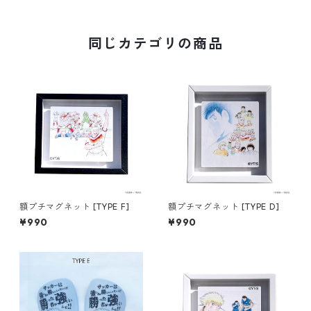
同じカテゴリの商品
額プチマグネット [TYPE F]
額プチマグネット [TYPE D]
¥990
¥990