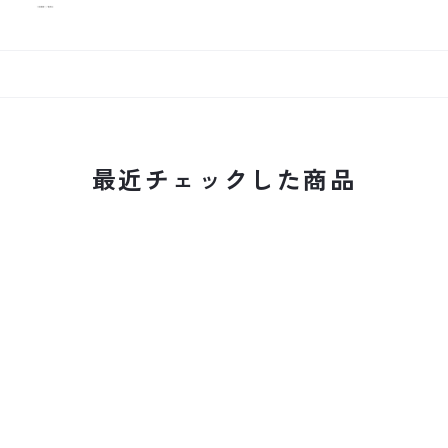
最近チェックした商品