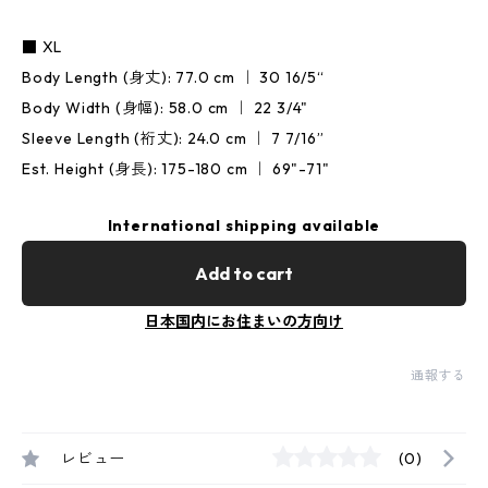
■ XL
Body Length (身丈): 77.0 cm ｜ 30 16/5“
Body Width (身幅): 58.0 cm ｜ 22 3/4"
Sleeve Length (裄丈): 24.0 cm ｜ 7 7/16”
Est. Height (身長): 175-180 cm ｜ 69"-71"
International shipping available
Add to cart
日本国内にお住まいの方向け
通報する
レビュー
(0)