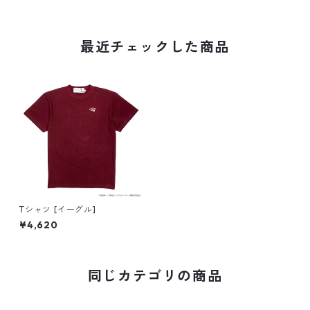
最近チェックした商品
Tシャツ [イーグル]
¥4,620
同じカテゴリの商品