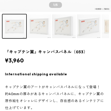
1
/5
『キャプテン翼』キャンバスパネル（033）
¥3,960
International shipping available
キャプテン翼のアートがキャンバスパネルになって登場！
約40mmの厚みがあるキャンバスパネルに、キャプテン翼の
原作絵をオシャレにデザインし、存在感のあるインテリアに
仕上げています。