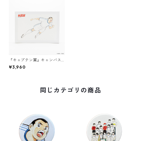
『キャプテン翼』キャンバス
パネル（033）
¥3,960
同じカテゴリの商品