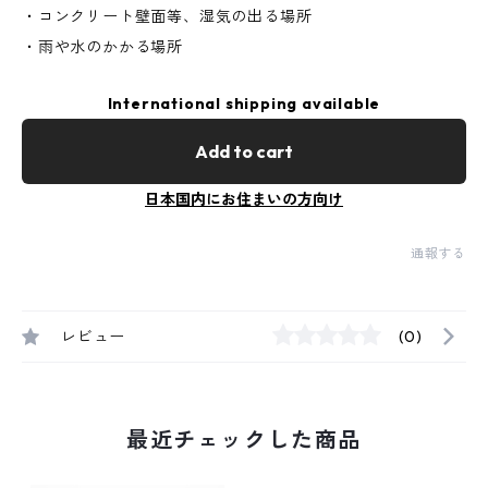
・コンクリート壁面等、湿気の出る場所
・雨や水のかかる場所
International shipping available
Add to cart
日本国内にお住まいの方向け
通報する
レビュー
(0)
最近チェックした商品