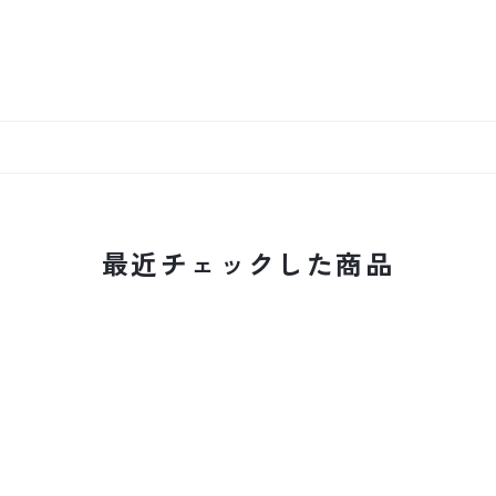
最近チェックした商品