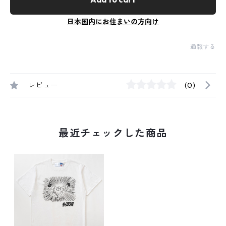
日本国内にお住まいの方向け
通報する
レビュー
(0)
最近チェックした商品