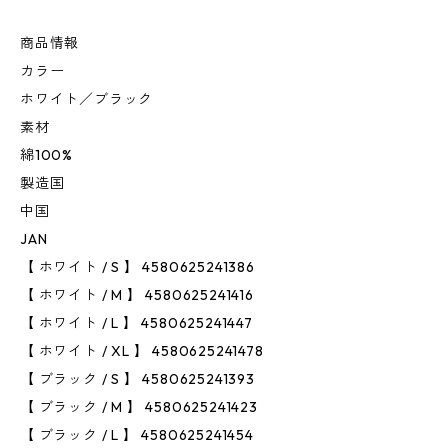
商品情報
カラー
ホワイト／ブラック
素材
綿100%
製造国
中国
JAN
【 ホワイト / S 】 4580625241386
【 ホワイト / M 】 4580625241416
【 ホワイト / L 】 4580625241447
【 ホワイト / XL 】 4580625241478
【 ブラック / S 】 4580625241393
【 ブラック / M 】 4580625241423
【 ブラック / L 】 4580625241454