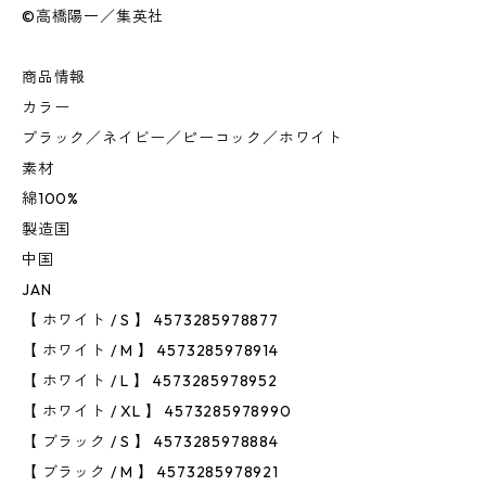
©高橋陽一／集英社
商品情報
カラー
ブラック／ネイビー／ピーコック／ホワイト
素材
綿100%
製造国
中国
JAN
【 ホワイト / S 】 4573285978877
【 ホワイト / M 】 4573285978914
【 ホワイト / L 】 4573285978952
【 ホワイト / XL 】 4573285978990
【 ブラック / S 】 4573285978884
【 ブラック / M 】 4573285978921