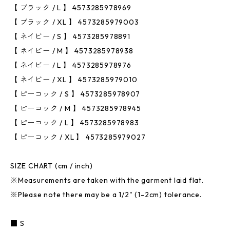
【 ブラック / L 】 4573285978969
【 ブラック / XL 】 4573285979003
【 ネイビー / S 】 4573285978891
【 ネイビー / M 】 4573285978938
【 ネイビー / L 】 4573285978976
【 ネイビー / XL 】 4573285979010
【 ピーコック / S 】 4573285978907
【 ピーコック / M 】 4573285978945
【 ピーコック / L 】 4573285978983
【 ピーコック / XL 】 4573285979027
SIZE CHART (cm / inch)
※Measurements are taken with the garment laid flat.
※Please note there may be a 1/2" (1-2cm) tolerance.
■ S