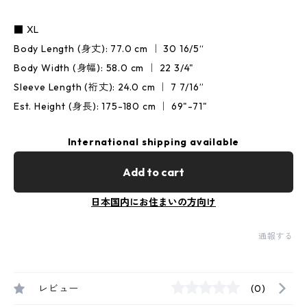
■ XL
Body Length (身丈): 77.0 cm ｜ 30 16/5“
Body Width (身幅): 58.0 cm ｜ 22 3/4"
Sleeve Length (裄丈): 24.0 cm ｜ 7 7/16”
Est. Height (身長): 175-180 cm ｜ 69"-71"
International shipping available
Add to cart
日本国内にお住まいの方向け
通報する
レビュー
(0)